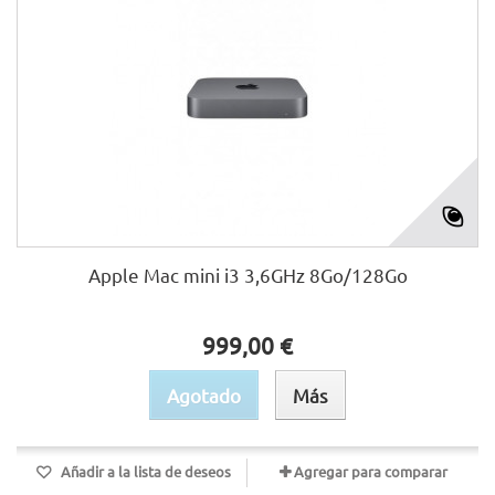
Apple Mac mini i3 3,6GHz 8Go/128Go
999,00 €
Agotado
Más
Añadir a la lista de deseos
Agregar para comparar