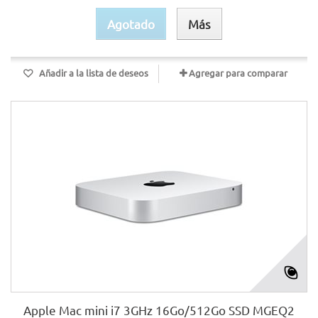
Agotado
Más
Añadir a la lista de deseos
Agregar para comparar
Apple Mac mini i7 3GHz 16Go/512Go SSD MGEQ2