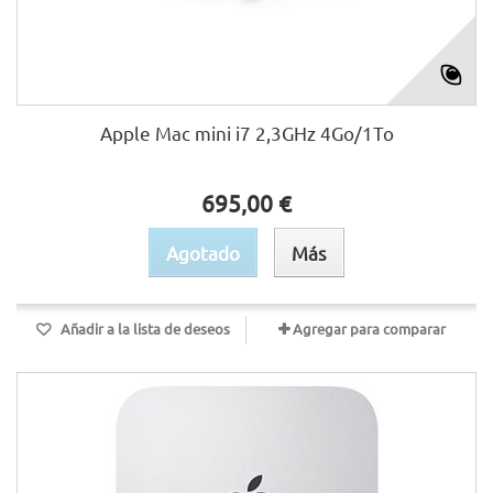
Apple Mac mini i7 2,3GHz 4Go/1To
695,00 €
Agotado
Más
Añadir a la lista de deseos
Agregar para comparar