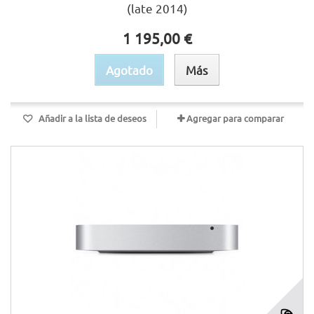
(late 2014)
1 195,00 €
Agotado
Más
Añadir a la lista de deseos
Agregar para comparar