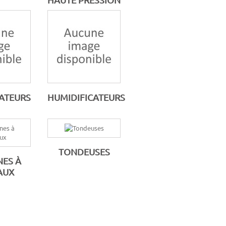
ATEURS
HUMIDIFICATEURS
TONDEUSES
ES À
AUX