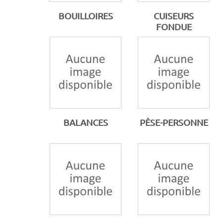
BOUILLOIRES
CUISEURS
FONDUE
BALANCES
PÈSE-PERSONNE