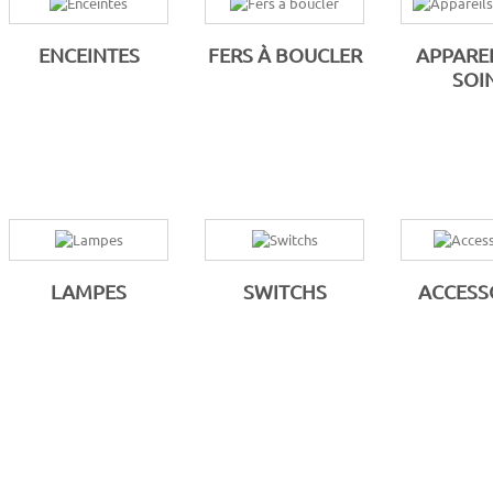
ENCEINTES
FERS À BOUCLER
APPAREI
SOI
LAMPES
SWITCHS
ACCESS