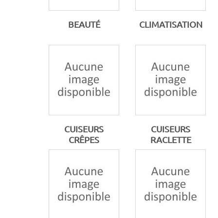
BEAUTÉ
CLIMATISATION
CUISEURS
CUISEURS
CRÊPES
RACLETTE