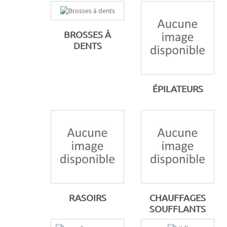
BROSSES À
DENTS
ÉPILATEURS
RASOIRS
CHAUFFAGES
SOUFFLANTS