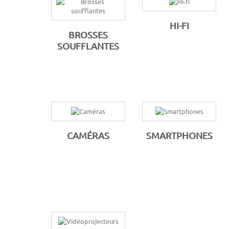
HI-FI
BROSSES
SOUFFLANTES
CAMÉRAS
SMARTPHONES