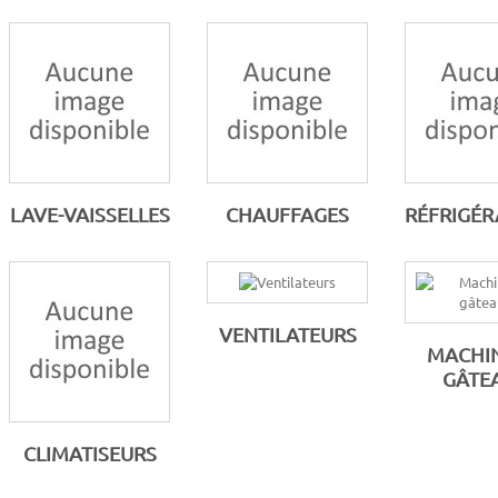
LAVE-VAISSELLES
CHAUFFAGES
RÉFRIGÉR
VENTILATEURS
MACHIN
GÂTE
CLIMATISEURS