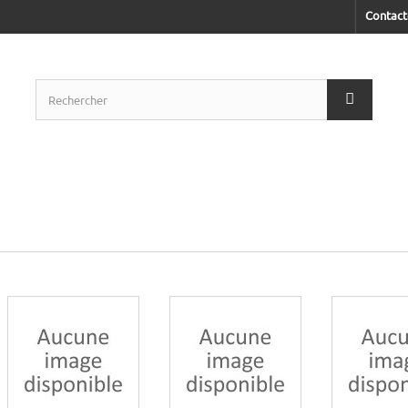
Contact