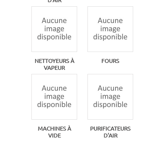
NETTOYEURS À
FOURS
VAPEUR
MACHINES À
PURIFICATEURS
VIDE
D'AIR