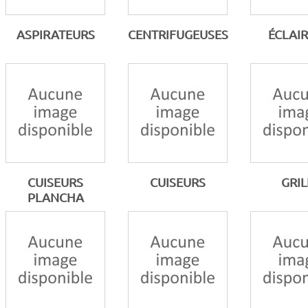
ASPIRATEURS
CENTRIFUGEUSES
ÉCLAI
CUISEURS
CUISEURS
GRIL
PLANCHA