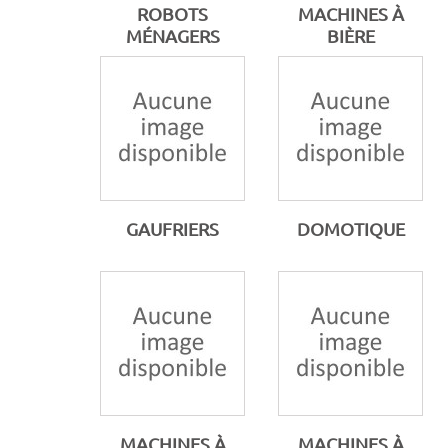
ROBOTS
MACHINES À
MÉNAGERS
BIÈRE
GAUFRIERS
DOMOTIQUE
MACHINES À
MACHINES À