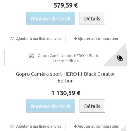
579,59 €
Rupture de stock
Détails
Ajouter à ma liste d'envies
Ajouter au comparateur
Gopro Caméra sport HERO11 Black Creator
Edition
1 130,59 €
Rupture de stock
Détails
Ajouter à ma liste d'envies
Ajouter au comparateur