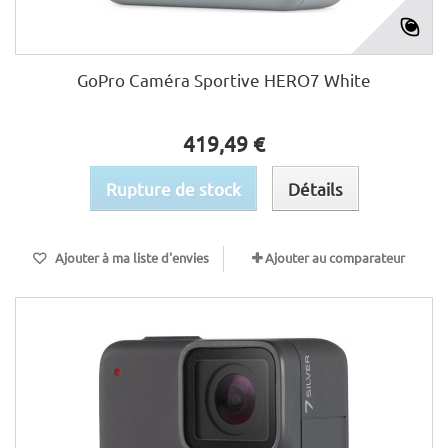
GoPro Caméra Sportive HERO7 White
419,49 €
Rupture de stock
Détails
Ajouter à ma liste d'envies
Ajouter au comparateur