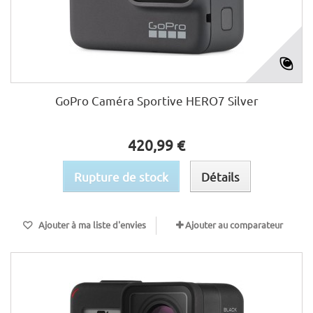
GoPro Caméra Sportive HERO7 Silver
420,99 €
Rupture de stock
Détails
Ajouter à ma liste d'envies
Ajouter au comparateur