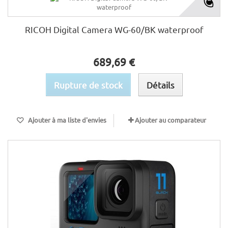
RICOH Digital Camera WG-60/BK waterproof
689,69 €
Rupture de stock
Détails
Ajouter à ma liste d'envies
Ajouter au comparateur