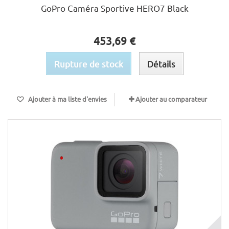
GoPro Caméra Sportive HERO7 Black
453,69 €
Rupture de stock
Détails
Ajouter à ma liste d'envies
Ajouter au comparateur