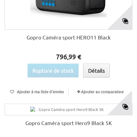
Gopro Caméra sport HERO11 Black
796,99 €
Rupture de stock
Détails
Ajouter à ma liste d'envies
Ajouter au comparateur
Gopro Caméra sport Hero9 Black 5K