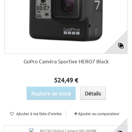
GoPro Caméra Sportive HERO7 Black
524,49 €
Rupture de stock
Détails
Ajouter à ma liste d'envies
Ajouter au comparateur