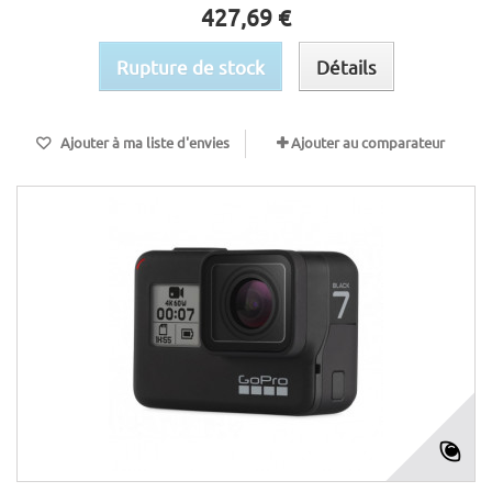
427,69 €
Rupture de stock
Détails
Ajouter à ma liste d'envies
Ajouter au comparateur