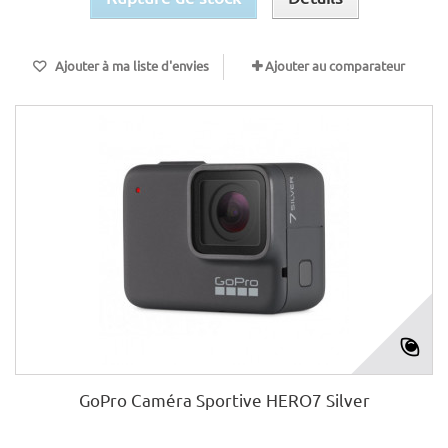
Ajouter à ma liste d'envies
Ajouter au comparateur
GoPro Caméra Sportive HERO7 Silver