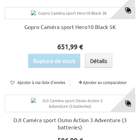
Gopro Caméra sport Hero10 Black 5K
651,99 €
Rupture de stock
Détails
Ajouter à ma liste d'envies
Ajouter au comparateur
DJI Caméra sport Osmo Action 3 Adventure (3
batteries)