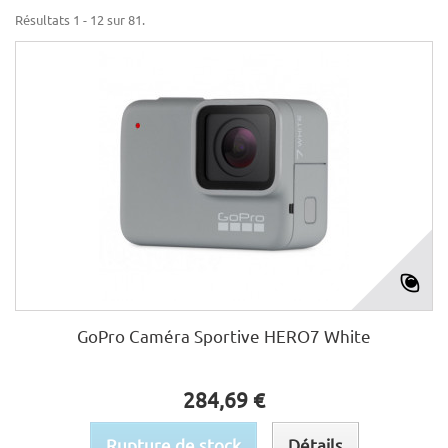
Résultats 1 - 12 sur 81.
GoPro Caméra Sportive HERO7 White
284,69 €
Rupture de stock
Détails