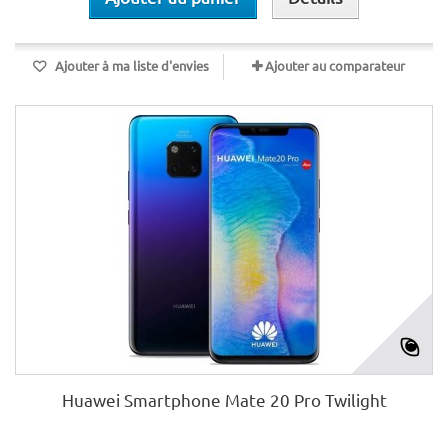
Ajouter à ma liste d'envies
Ajouter au comparateur
Huawei Smartphone Mate 20 Pro Twilight