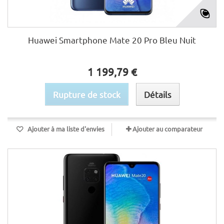
Huawei Smartphone Mate 20 Pro Bleu Nuit
1 199,79 €
Rupture de stock
Détails
Ajouter à ma liste d'envies
Ajouter au comparateur