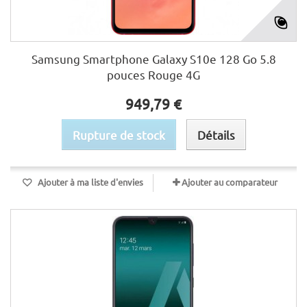
Samsung Smartphone Galaxy S10e 128 Go 5.8
pouces Rouge 4G
949,79 €
Rupture de stock
Détails
Ajouter à ma liste d'envies
Ajouter au comparateur