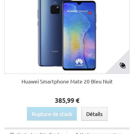
Huawei Smartphone Mate 20 Bleu Nuit
385,99 €
Rupture de stock
Détails