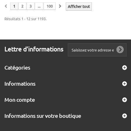
1
2
3
...
100
Afficher tout
Résultats 1 - 12 sur 1193.
Lettre d'informations
Catégories
Informations
Mon compte
Informations sur votre boutique