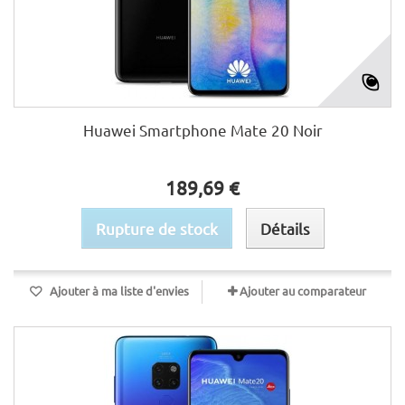
Huawei Smartphone Mate 20 Noir
189,69 €
Rupture de stock
Détails
Ajouter à ma liste d'envies
Ajouter au comparateur