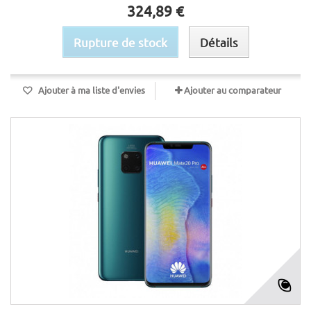
324,89 €
Rupture de stock
Détails
Ajouter à ma liste d'envies
Ajouter au comparateur