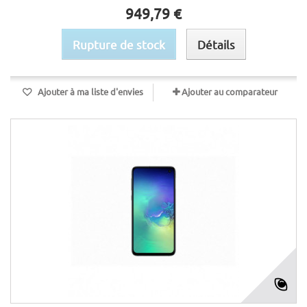
949,79 €
Rupture de stock
Détails
Ajouter à ma liste d'envies
Ajouter au comparateur