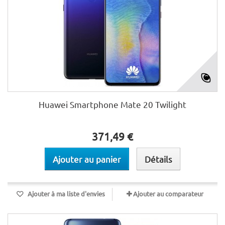
Huawei Smartphone Mate 20 Twilight
371,49 €
Ajouter au panier
Détails
Ajouter à ma liste d'envies
Ajouter au comparateur