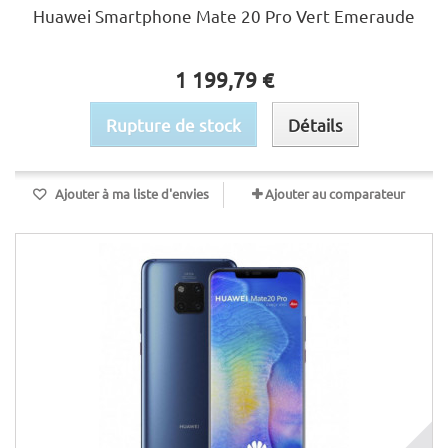
Huawei Smartphone Mate 20 Pro Vert Emeraude
1 199,79 €
Rupture de stock
Détails
Ajouter à ma liste d'envies
Ajouter au comparateur