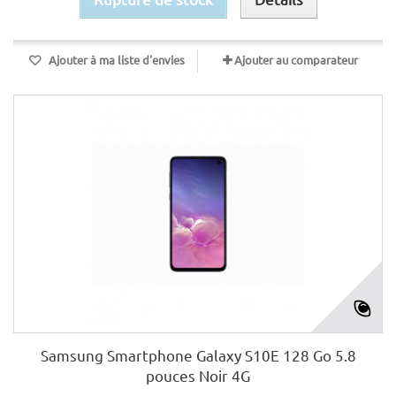
Ajouter à ma liste d'envies
Ajouter au comparateur
Samsung Smartphone Galaxy S10E 128 Go 5.8
pouces Noir 4G