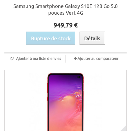
Samsung Smartphone Galaxy S10E 128 Go 5.8
pouces Vert 4G
949,79 €
Rupture de stock
Détails
Ajouter à ma liste d'envies
Ajouter au comparateur