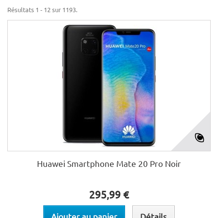
Résultats 1 - 12 sur 1193.
Huawei Smartphone Mate 20 Pro Noir
295,99 €
Ajouter au panier
Détails