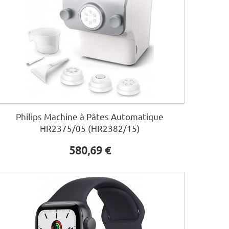
Philips Machine à Pâtes Automatique
HR2375/05 (HR2382/15)
580,69 €