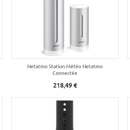
Netatmo Station Météo Netatmo
Connectée
218,49 €