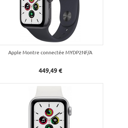
Apple Montre connectée MYDP2NF/A
449,49 €