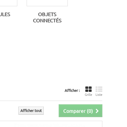
ULES
OBJETS
CONNECTÉS
Afficher :
Grille
Liste
Comparer (
0
)
Afficher tout