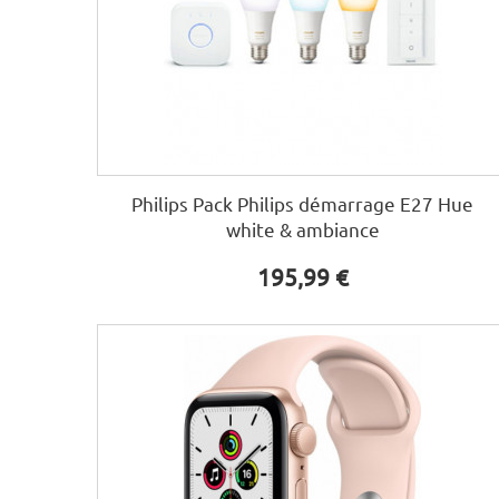
Philips Pack Philips démarrage E27 Hue
white & ambiance
195,99 €