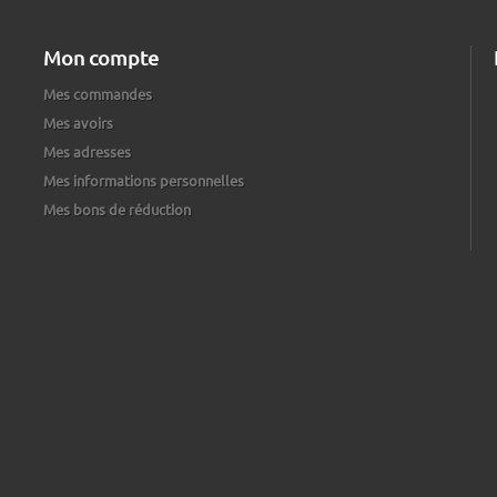
Mon compte
Mes commandes
Mes avoirs
Mes adresses
Mes informations personnelles
Mes bons de réduction