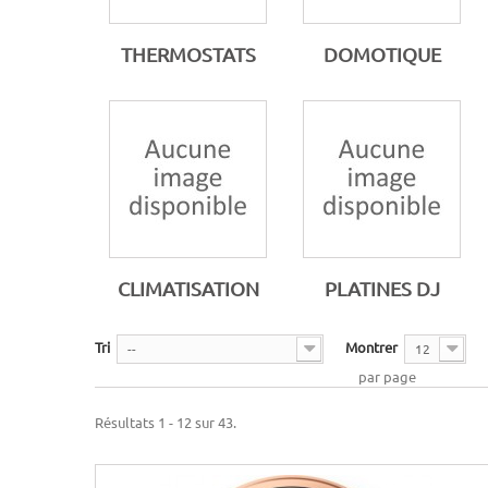
THERMOSTATS
DOMOTIQUE
CLIMATISATION
PLATINES DJ
Tri
Montrer
--
12
par page
Résultats 1 - 12 sur 43.