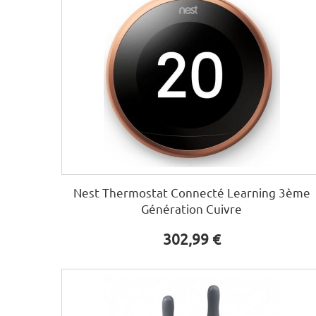
Nest Thermostat Connecté Learning 3ème
Génération Cuivre
302,99 €