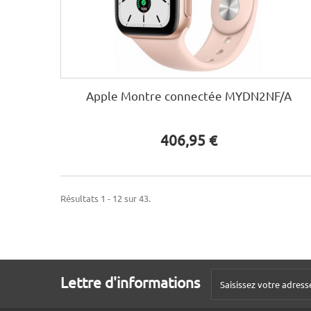
Apple Montre connectée MYDN2NF/A
406,95 €
Résultats 1 - 12 sur 43.
Lettre d'informations