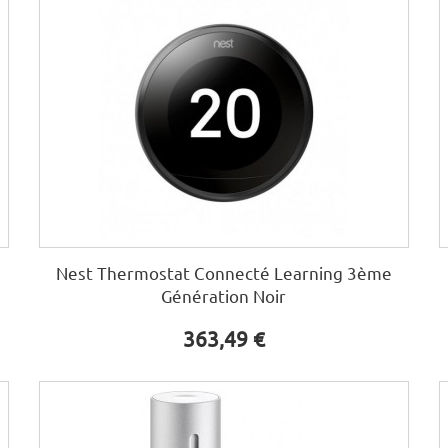
Nest Thermostat Connecté Learning 3ème
Génération Noir
363,49 €