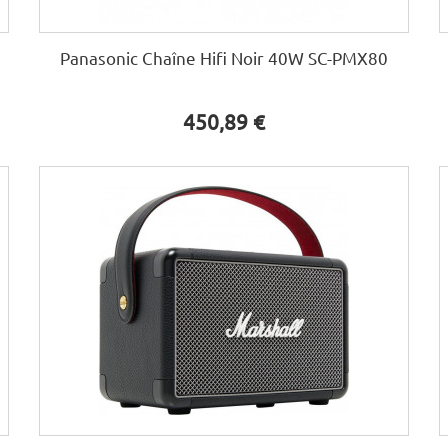
Panasonic Chaîne Hifi Noir 40W SC-PMX80
450,89 €