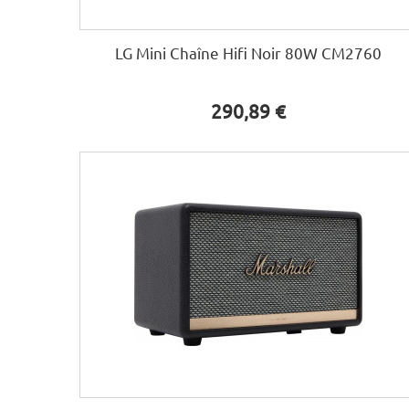
LG Mini Chaîne Hifi Noir 80W CM2760
290,89 €