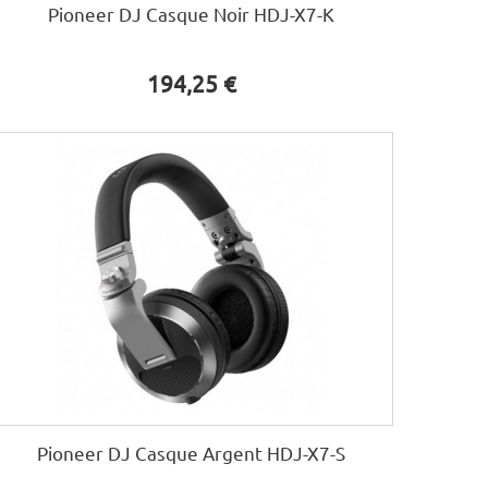
Pioneer DJ Casque Noir HDJ-X7-K
194,25 €
Pioneer DJ Casque Argent HDJ-X7-S