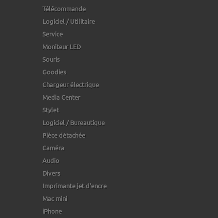
Télécommande
Logiciel / Utilitaire
Service
Moniteur LED
Souris
Goodies
Chargeur électrique
Media Center
Stylet
Logiciel / Bureautique
Pièce détachée
Caméra
Audio
Divers
Imprimante jet d'encre
Mac mini
iPhone