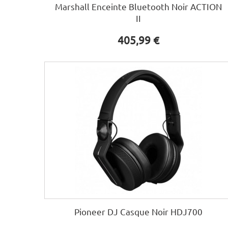
Marshall Enceinte Bluetooth Noir ACTION
II
405,99 €
Pioneer DJ Casque Noir HDJ700