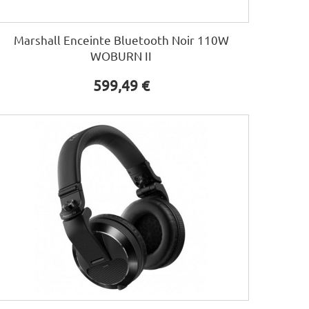
Marshall Enceinte Bluetooth Noir 110W
WOBURN II
599,49 €