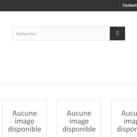
Contact