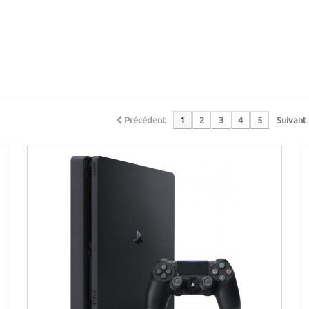
Précédent
1
2
3
4
5
Suivant