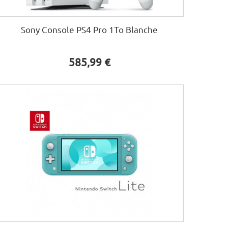
Sony Console PS4 Pro 1To Blanche
585,99 €