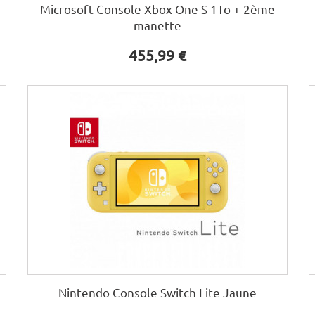
Microsoft Console Xbox One S 1To + 2ème
manette
455,99 €
Nintendo Console Switch Lite Jaune