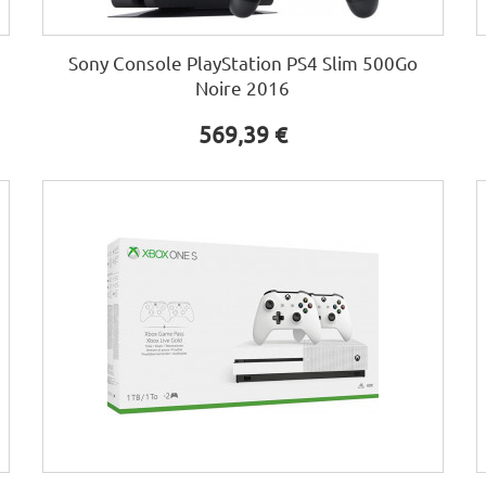
Sony Console PlayStation PS4 Slim 500Go
Noire 2016
569,39 €