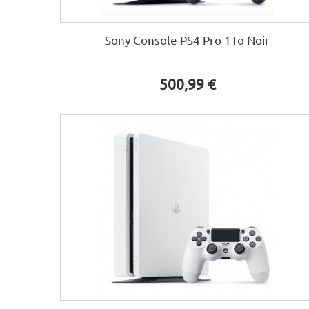
Sony Console PS4 Pro 1To Noir
500,99 €