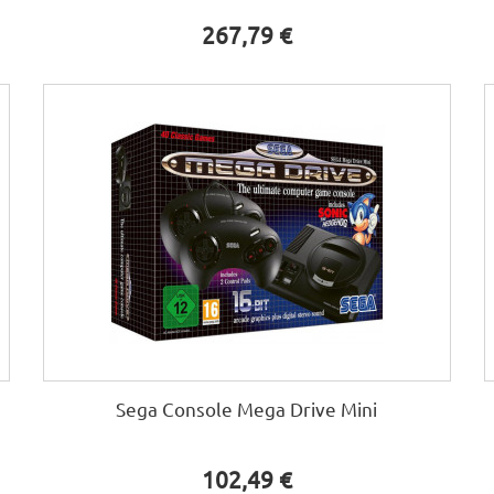
267,79 €
Sega Console Mega Drive Mini
102,49 €