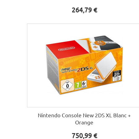
264,79 €
Nintendo Console New 2DS XL Blanc +
Orange
750,99 €