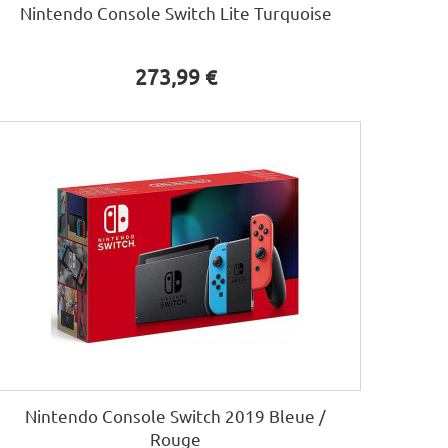
Nintendo Console Switch Lite Turquoise
273,99 €
Nintendo Console Switch 2019 Bleue /
Rouge