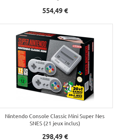
554,49 €
Nintendo Console Classic Mini Super Nes
SNES (21 jeux inclus)
298,49 €