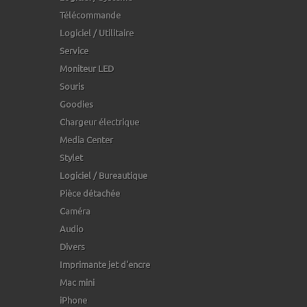
Télécommande
Logiciel / Utilitaire
Service
Moniteur LED
Souris
Goodies
Chargeur électrique
Media Center
Stylet
Logiciel / Bureautique
Pièce détachée
Caméra
Audio
Divers
Imprimante jet d'encre
Mac mini
iPhone