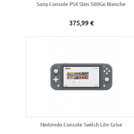
Sony Console PS4 Slim 500Go Blanche
375,99 €
Nintendo Console Switch Lite Grise