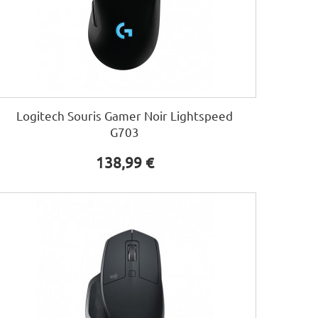
Logitech Souris Gamer Noir Lightspeed
G703
138,99 €