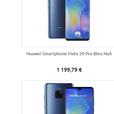
Huawei Smartphone Mate 20 Pro Bleu Nuit
1 199,79 €