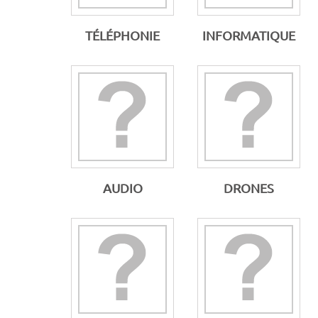
TÉLÉPHONIE
INFORMATIQUE
AUDIO
DRONES