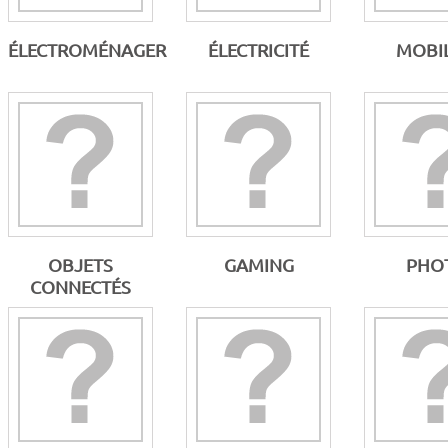
ÉLECTROMÉNAGER
ÉLECTRICITÉ
MOBIL
OBJETS
GAMING
PHO
CONNECTÉS