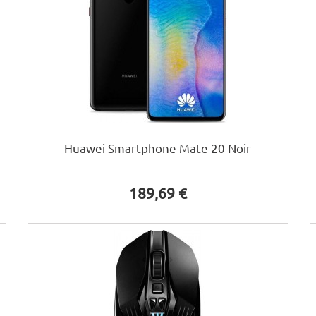
Huawei Smartphone Mate 20 Noir
189,69 €