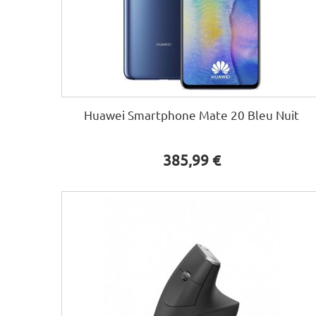
Huawei Smartphone Mate 20 Bleu Nuit
385,99 €