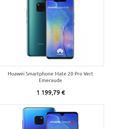
Huawei Smartphone Mate 20 Pro Vert
Emeraude
1 199,79 €