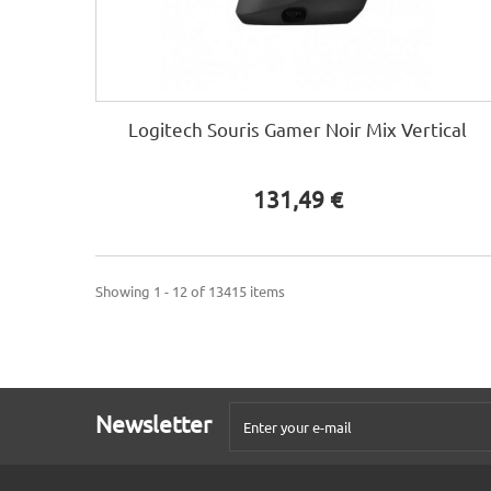
Logitech Souris Gamer Noir Mix Vertical
131,49 €
Showing 1 - 12 of 13415 items
Newsletter