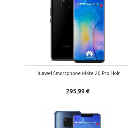
Huawei Smartphone Mate 20 Pro Noir
295,99 €