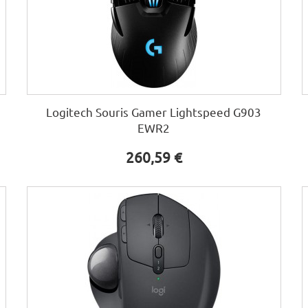
Logitech Souris Gamer Lightspeed G903
EWR2
260,59 €