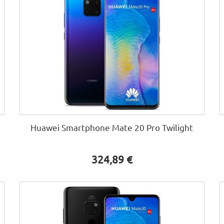
Huawei Smartphone Mate 20 Pro Twilight
324,89 €