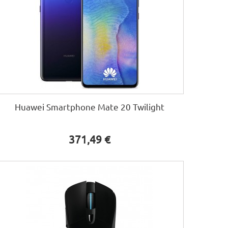
Huawei Smartphone Mate 20 Twilight
371,49 €