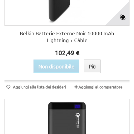
Belkin Batterie Externe Noir 10000 mAh
Lightning + Câble
102,49 €
Non disponibile
Più
Aggiungi alla lista dei desideri
Aggiungi al comparatore