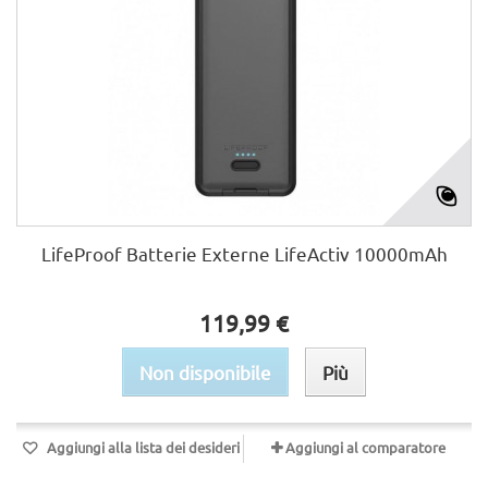
LifeProof Batterie Externe LifeActiv 10000mAh
119,99 €
Non disponibile
Più
Aggiungi alla lista dei desideri
Aggiungi al comparatore