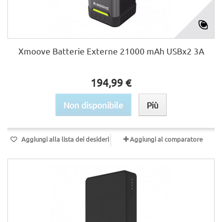
Xmoove Batterie Externe 21000 mAh USBx2 3A
194,99 €
Non disponibile
Più
Aggiungi alla lista dei desideri
Aggiungi al comparatore