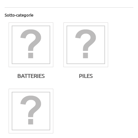
Sotto-categorie
BATTERIES
PILES