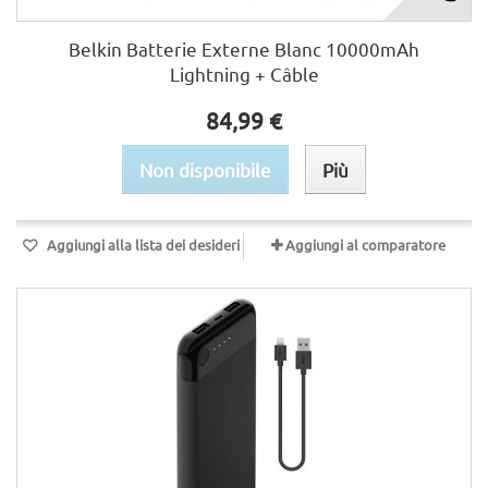
Belkin Batterie Externe Blanc 10000mAh
Lightning + Câble
84,99 €
Non disponibile
Più
Aggiungi alla lista dei desideri
Aggiungi al comparatore