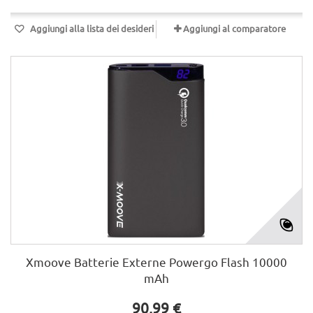
Aggiungi alla lista dei desideri
Aggiungi al comparatore
Xmoove Batterie Externe Powergo Flash 10000
mAh
90,99 €