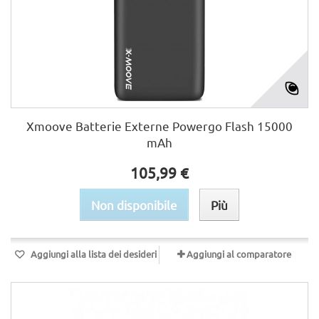
Xmoove Batterie Externe Powergo Flash 15000
mAh
105,99 €
Non disponibile
Più
Aggiungi alla lista dei desideri
Aggiungi al comparatore