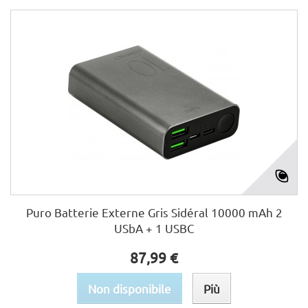
Puro Batterie Externe Gris Sidéral 10000 mAh 2
USbA + 1 USBC
87,99 €
Non disponibile
Più