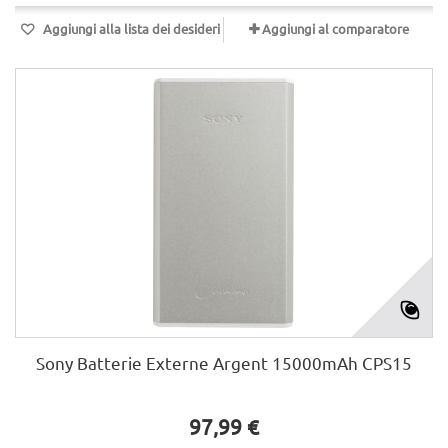
Aggiungi alla lista dei desideri
Aggiungi al comparatore
Sony Batterie Externe Argent 15000mAh CPS15
97,99 €