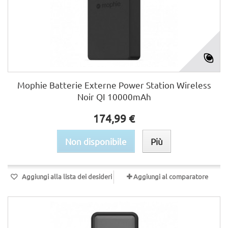
Mophie Batterie Externe Power Station Wireless
Noir QI 10000mAh
174,99 €
Non disponibile
Più
Aggiungi alla lista dei desideri
Aggiungi al comparatore