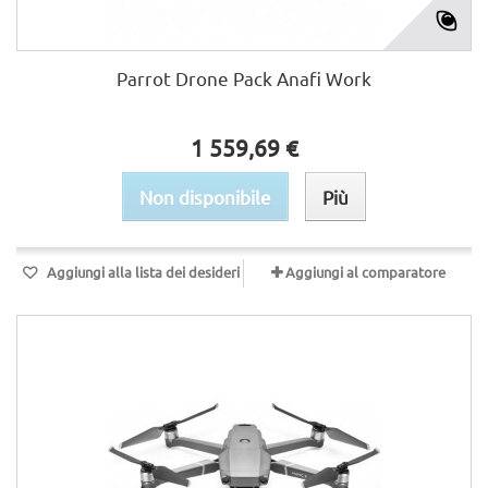
Parrot Drone Pack Anafi Work
1 559,69 €
Non disponibile
Più
Aggiungi alla lista dei desideri
Aggiungi al comparatore