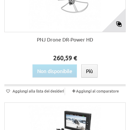
PNJ Drone DR-Power HD
260,59 €
Non disponibile
Più
Aggiungi alla lista dei desideri
Aggiungi al comparatore