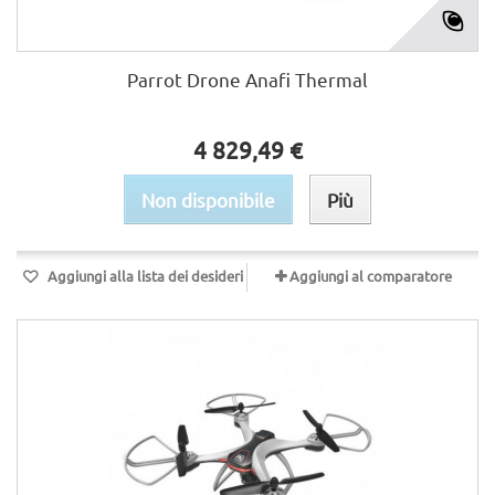
Parrot Drone Anafi Thermal
4 829,49 €
Non disponibile
Più
Aggiungi alla lista dei desideri
Aggiungi al comparatore