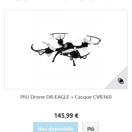
PNJ Drone DR-EAGLE + Casque CVR360
145,99 €
Non disponibile
Più