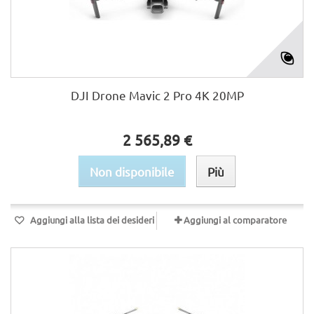
DJI Drone Mavic 2 Pro 4K 20MP
2 565,89 €
Non disponibile
Più
Aggiungi alla lista dei desideri
Aggiungi al comparatore