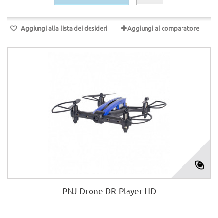
Aggiungi alla lista dei desideri
Aggiungi al comparatore
PNJ Drone DR-Player HD