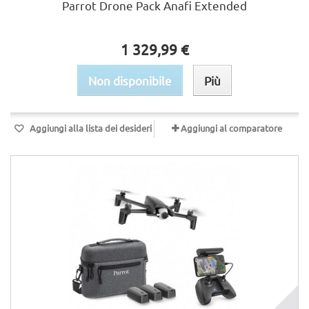
Parrot Drone Pack Anafi Extended
1 329,99 €
Non disponibile
Più
Aggiungi alla lista dei desideri
Aggiungi al comparatore