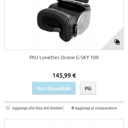
PNJ Lunettes Drone G-SKY 100
145,99 €
Non disponibile
Più
Aggiungi alla lista dei desideri
Aggiungi al comparatore