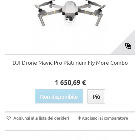
DJI Drone Mavic Pro Platinium Fly More Combo
1 650,69 €
Non disponibile
Più
Aggiungi alla lista dei desideri
Aggiungi al comparatore