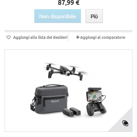
87,99 €
Non disponibile
Più
Aggiungi alla lista dei desideri
Aggiungi al comparatore