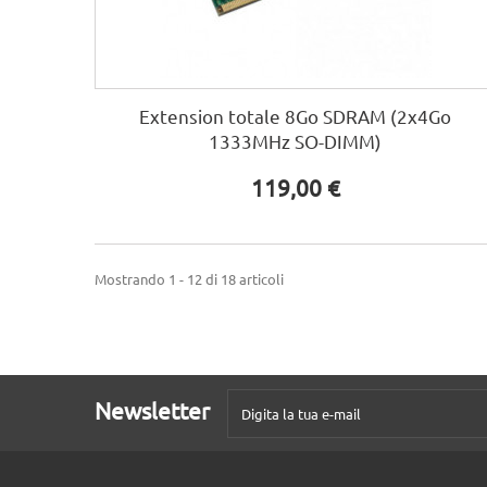
Extension totale 8Go SDRAM (2x4Go
1333MHz SO-DIMM)
119,00 €
Mostrando 1 - 12 di 18 articoli
Newsletter