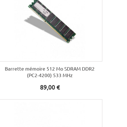
Barrette mémoire 512 Mo SDRAM DDR2
(PC2-4200) 533 MHz
89,00 €