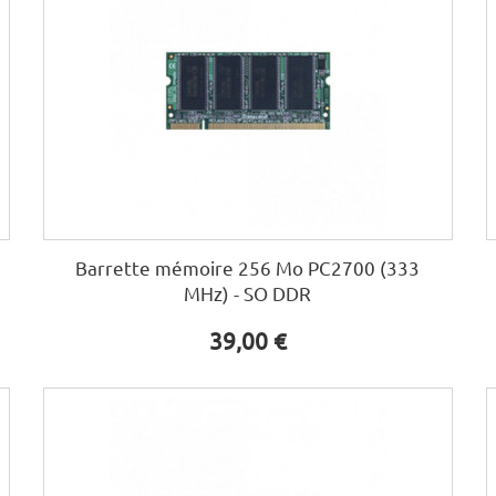
Barrette mémoire 256 Mo PC2700 (333
MHz) - SO DDR
39,00 €