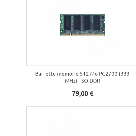
Barrette mémoire 512 Mo PC2700 (333
MHz) - SO-DDR
79,00 €