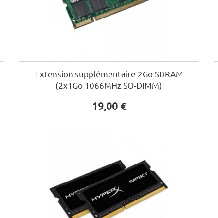
Extension supplémentaire 2Go SDRAM
(2x1Go 1066MHz SO-DIMM)
19,00 €