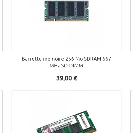
Barrette mémoire 256 Mo SDRAM 667
MHz SO-DIMM
39,00 €