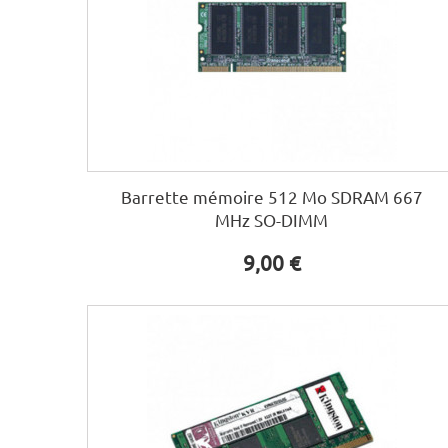
Barrette mémoire 512 Mo SDRAM 667
MHz SO-DIMM
9,00 €