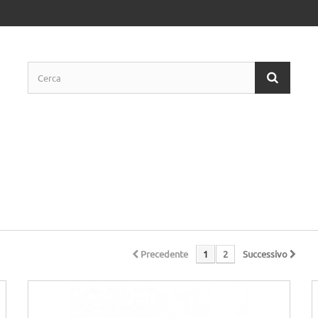
Precedente
1
2
Successivo