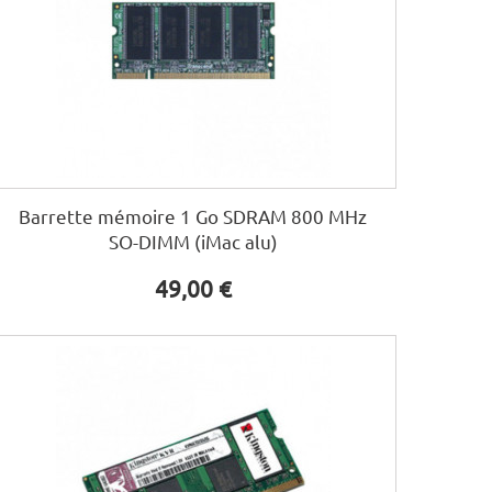
Barrette mémoire 1 Go SDRAM 800 MHz
SO-DIMM (iMac alu)
49,00 €