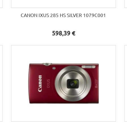
CANON IXUS 285 HS SILVER 1079C001
598,39 €