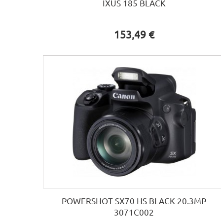
IXUS 185 BLACK
153,49 €
POWERSHOT SX70 HS BLACK 20.3MP
3071C002