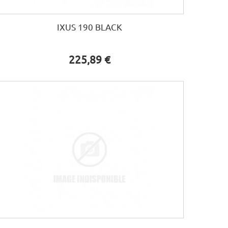
IXUS 190 BLACK
225,89 €