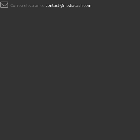
Correo electrónico
contact@mediacash.com