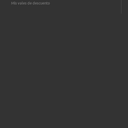
Mis vales de descuento