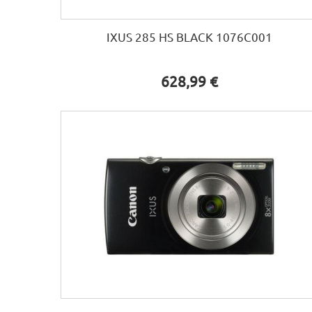
IXUS 285 HS BLACK 1076C001
628,99 €