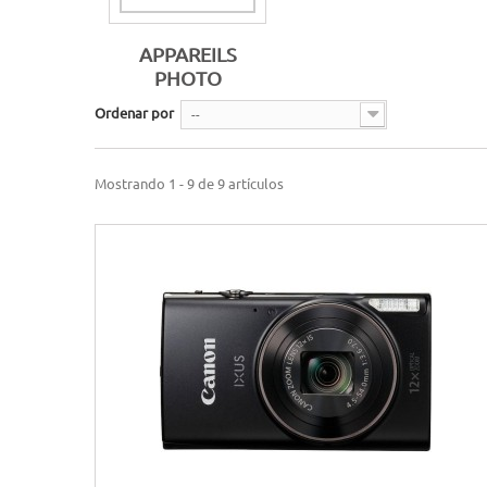
APPAREILS
PHOTO
Ordenar por
--
Mostrando 1 - 9 de 9 artículos