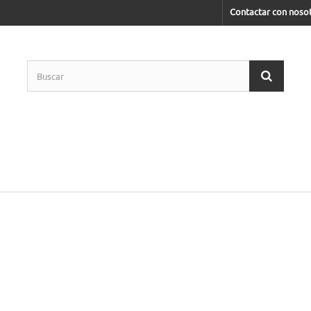
Contactar con noso