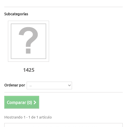
Subcategorías
1425
Ordenar por
Comparar (
0
)
Mostrando 1 - 1 de 1 artículo