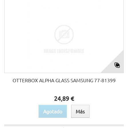
OTTERBOX ALPHA GLASS SAMSUNG 77-81399
24,89 €
Agotado
Más