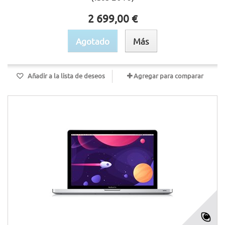
2 699,00 €
Agotado
Más
Añadir a la lista de deseos
Agregar para comparar