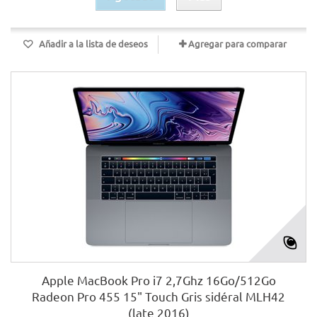
Añadir a la lista de deseos
Agregar para comparar
Apple MacBook Pro i7 2,7Ghz 16Go/512Go
Radeon Pro 455 15" Touch Gris sidéral MLH42
(late 2016)