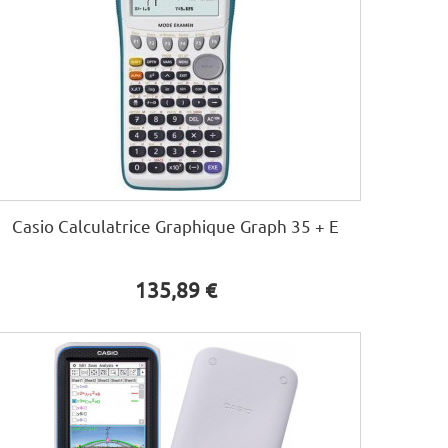
Casio Calculatrice Graphique Graph 35 + E
135,89 €