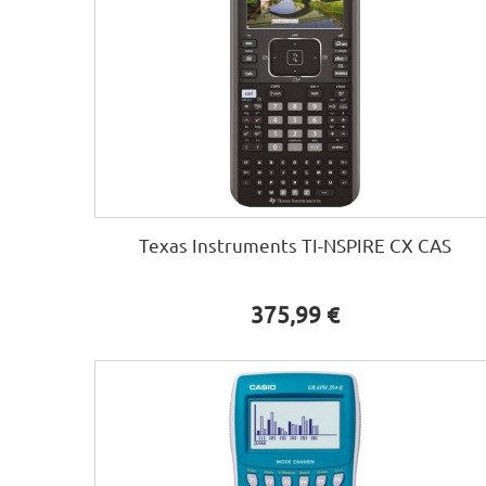
Texas Instruments TI-NSPIRE CX CAS
375,99 €