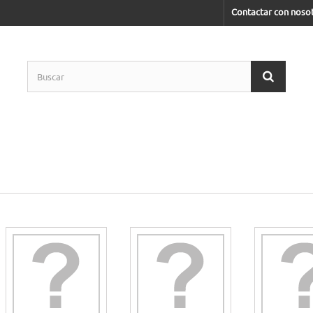
Contactar con noso