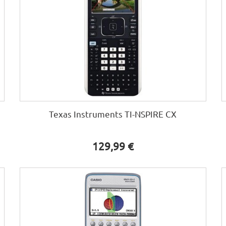
Texas Instruments TI-NSPIRE CX
129,99 €