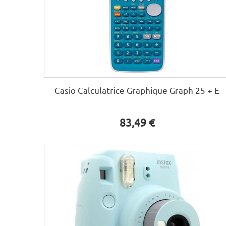
Casio Calculatrice Graphique Graph 25 + E
83,49 €