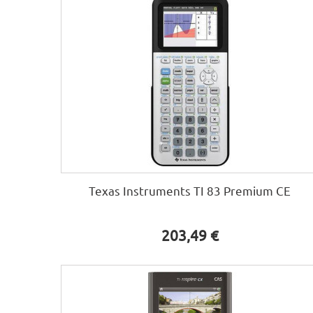
Texas Instruments TI 83 Premium CE
203,49 €