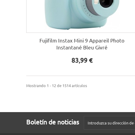
Fujifilm Instax Mini 9 Appareil Photo
Instantané Bleu Givré
83,99 €
Mostrando 1 - 12 de 1514 artículos
Boletín de noticias