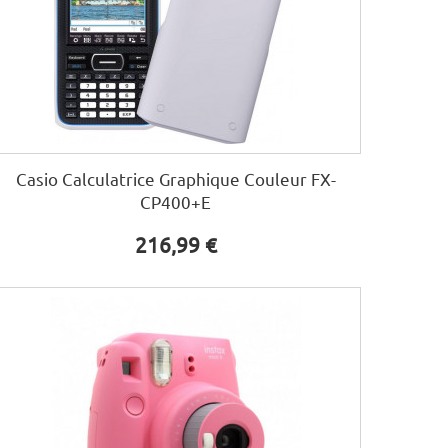
Casio Calculatrice Graphique Couleur FX-
CP400+E
216,99 €