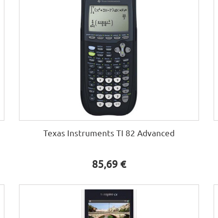
Texas Instruments TI 82 Advanced
85,69 €