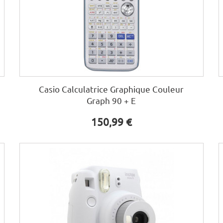
Casio Calculatrice Graphique Couleur
Graph 90 + E
150,99 €