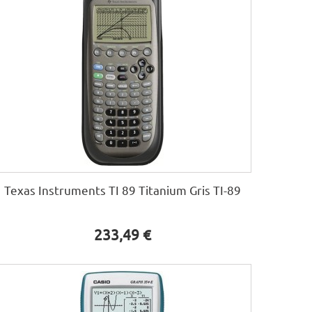
Texas Instruments TI 89 Titanium Gris TI-89
233,49 €