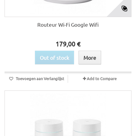
Routeur Wi-Fi Google Wifi
179,00 €
Out of stock
More
Toevoegen aan Verlanglijst
Add to Compare