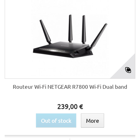
Routeur Wi-Fi NETGEAR R7800 Wi-Fi Dual band
239,00 €
Out of stock
More