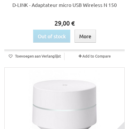
D-LINK - Adaptateur micro USB Wireless N 150
29,00 €
Out of stock
More
Toevoegen aan Verlanglijst
Add to Compare