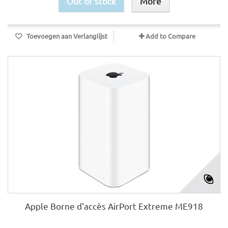
Out of stock
More
Toevoegen aan Verlanglijst
Add to Compare
Apple Borne d'accès AirPort Extreme ME918