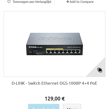
Toevoegen aan Verlanglijst
Add to Compare
D-LINK - Switch Ethernet DGS-1008P 4+4 PoE
129,00 €