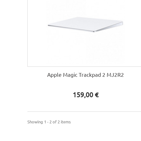
Apple Magic Trackpad 2 MJ2R2
159,00 €
Showing 1 - 2 of 2 items