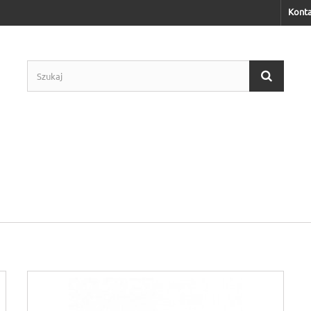
Konta