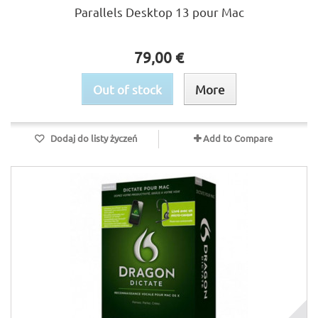
Parallels Desktop 13 pour Mac
79,00 €
Out of stock
More
Dodaj do listy życzeń
Add to Compare