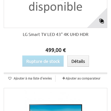
LG Smart TV LED 43" 4K UHD HDR
499,00 €
Rupture de stock
Détails
Ajouter à ma liste d'envies
Ajouter au comparateur