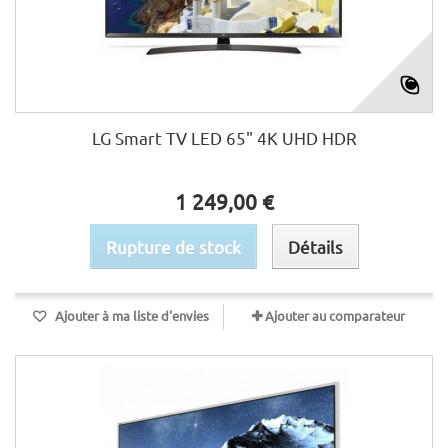
LG Smart TV LED 65" 4K UHD HDR
1 249,00 €
Rupture de stock
Détails
Ajouter à ma liste d'envies
Ajouter au comparateur