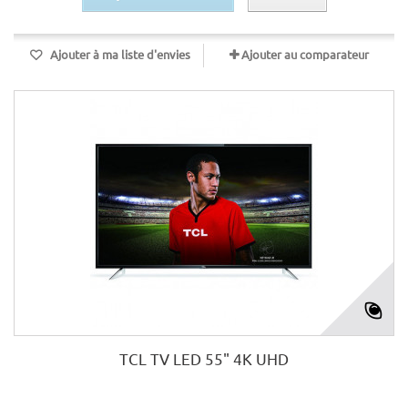
Ajouter à ma liste d'envies
Ajouter au comparateur
TCL TV LED 55" 4K UHD