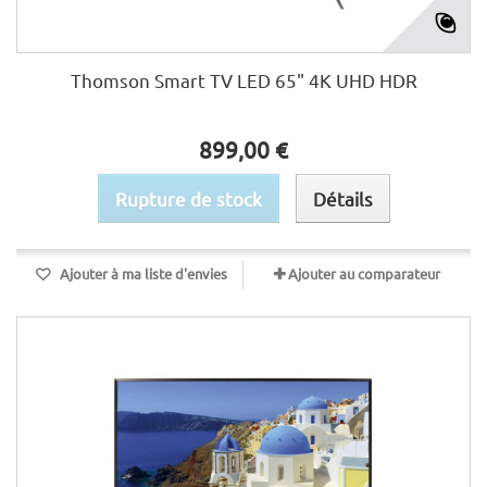
Thomson Smart TV LED 65" 4K UHD HDR
899,00 €
Rupture de stock
Détails
Ajouter à ma liste d'envies
Ajouter au comparateur