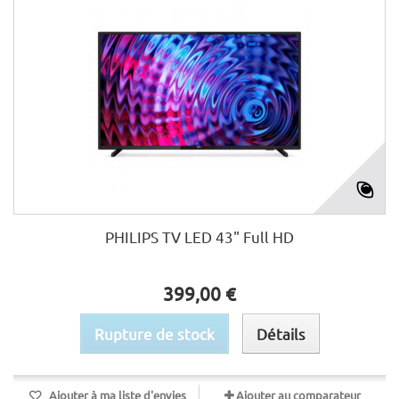
PHILIPS TV LED 43" Full HD
399,00 €
Rupture de stock
Détails
Ajouter à ma liste d'envies
Ajouter au comparateur