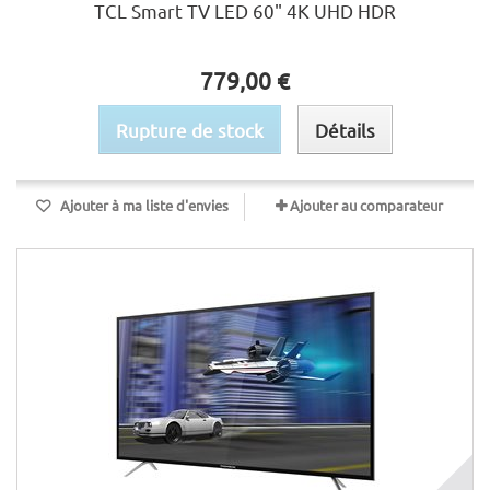
TCL Smart TV LED 60" 4K UHD HDR
779,00 €
Rupture de stock
Détails
Ajouter à ma liste d'envies
Ajouter au comparateur