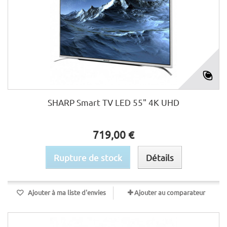
SHARP Smart TV LED 55" 4K UHD
719,00 €
Rupture de stock
Détails
Ajouter à ma liste d'envies
Ajouter au comparateur