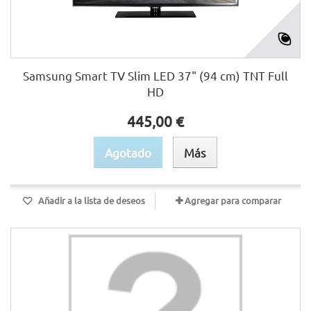
Samsung Smart TV Slim LED 37" (94 cm) TNT Full
HD
445,00 €
Agotado
Más
Añadir a la lista de deseos
Agregar para comparar