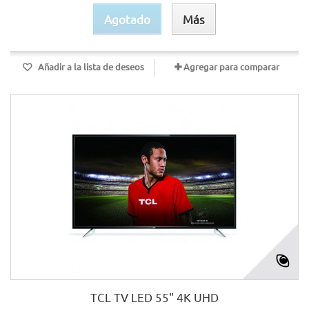
Agotado
Más
Añadir a la lista de deseos
Agregar para comparar
TCL TV LED 55" 4K UHD