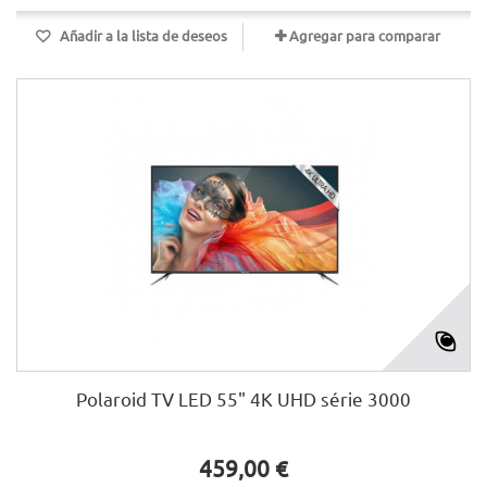
Añadir a la lista de deseos
Agregar para comparar
Polaroid TV LED 55" 4K UHD série 3000
459,00 €