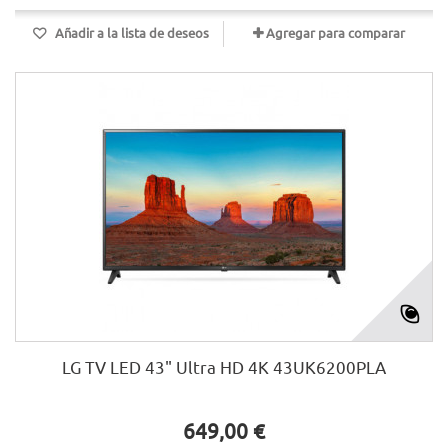
Añadir a la lista de deseos
Agregar para comparar
LG TV LED 43" Ultra HD 4K 43UK6200PLA
649,00 €