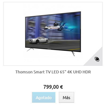
Thomson Smart TV LED 65" 4K UHD HDR
799,00 €
Agotado
Más