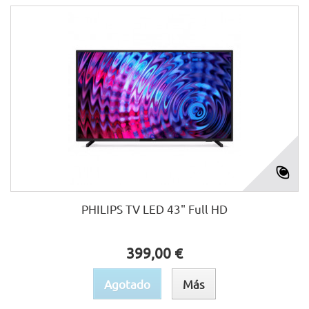
PHILIPS TV LED 43" Full HD
399,00 €
Agotado
Más