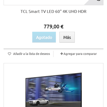
TCL Smart TV LED 60" 4K UHD HDR
779,00 €
Agotado
Más
Añadir a la lista de deseos
Agregar para comparar