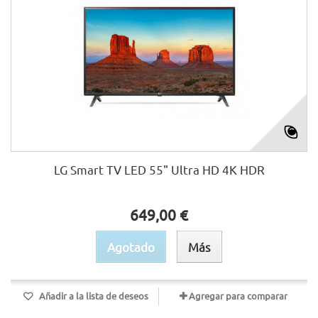
LG Smart TV LED 55" Ultra HD 4K HDR
649,00 €
Agotado
Más
Añadir a la lista de deseos
Agregar para comparar