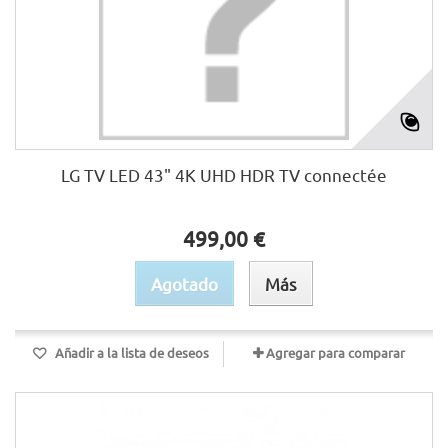
LG TV LED 43" 4K UHD HDR TV connectée
499,00 €
Agotado
Más
Añadir a la lista de deseos
Agregar para comparar