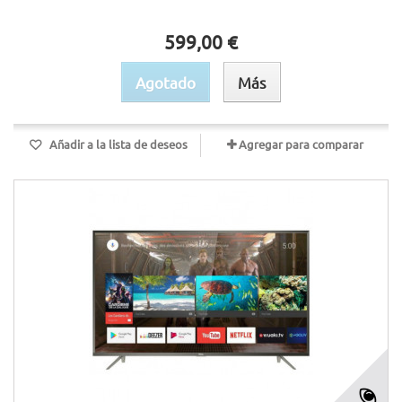
599,00 €
Agotado
Más
Añadir a la lista de deseos
Agregar para comparar