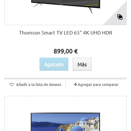
Thomson Smart TV LED 65" 4K UHD HDR
899,00 €
Agotado
Más
Añadir a la lista de deseos
Agregar para comparar