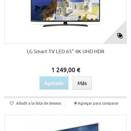
LG Smart TV LED 65" 4K UHD HDR
1 249,00 €
Agotado
Más
Añadir a la lista de deseos
Agregar para comparar