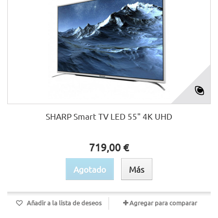
SHARP Smart TV LED 55" 4K UHD
719,00 €
Agotado
Más
Añadir a la lista de deseos
Agregar para comparar