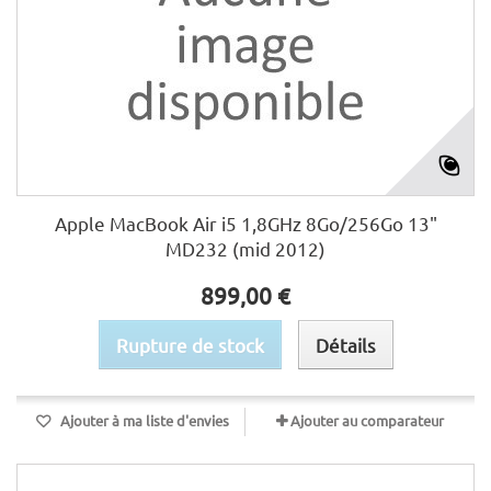
Apple MacBook Air i5 1,8GHz 8Go/256Go 13"
MD232 (mid 2012)
899,00 €
Rupture de stock
Détails
Ajouter à ma liste d'envies
Ajouter au comparateur