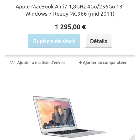
Apple MacBook Air i7 1,8GHz 4Go/256Go 13"
Windows 7 Ready MC966 (mid 2011)
1 295,00 €
Rupture de stock
Détails
Ajouter à ma liste d'envies
Ajouter au comparateur