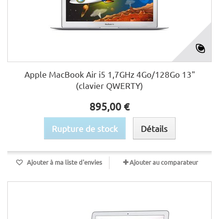
Apple MacBook Air i5 1,7GHz 4Go/128Go 13"
(clavier QWERTY)
895,00 €
Rupture de stock
Détails
Ajouter à ma liste d'envies
Ajouter au comparateur