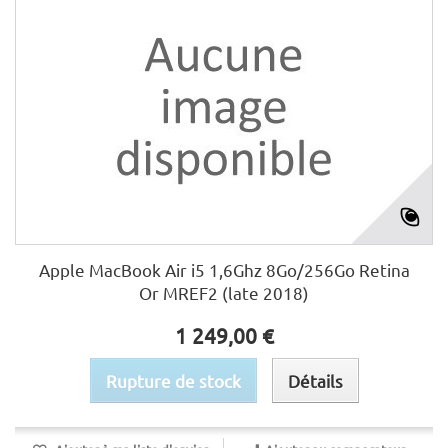
Apple MacBook Air i5 1,6Ghz 8Go/256Go Retina
Or MREF2 (late 2018)
1 249,00 €
Rupture de stock
Détails