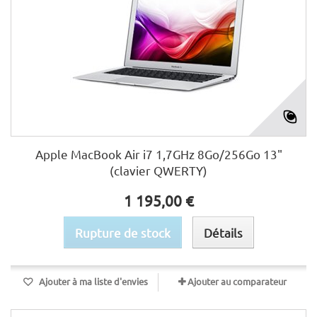
Apple MacBook Air i7 1,7GHz 8Go/256Go 13"
(clavier QWERTY)
1 195,00 €
Rupture de stock
Détails
Ajouter à ma liste d'envies
Ajouter au comparateur