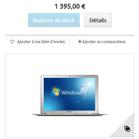
1 395,00 €
Rupture de stock
Détails
Ajouter à ma liste d'envies
Ajouter au comparateur