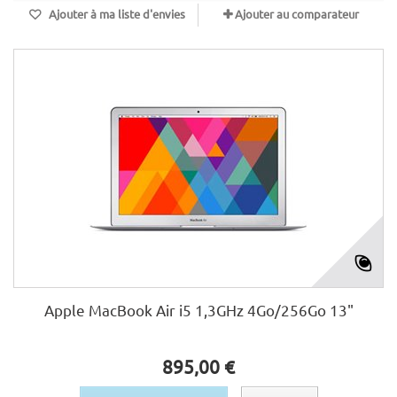
Ajouter à ma liste d'envies
Ajouter au comparateur
Apple MacBook Air i5 1,3GHz 4Go/256Go 13"
895,00 €