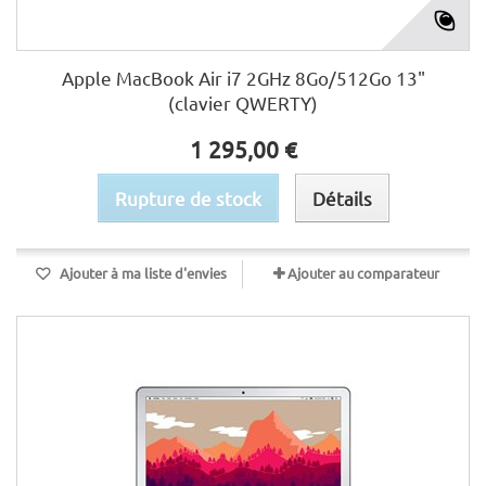
Apple MacBook Air i7 2GHz 8Go/512Go 13"
(clavier QWERTY)
1 295,00 €
Rupture de stock
Détails
Ajouter à ma liste d'envies
Ajouter au comparateur