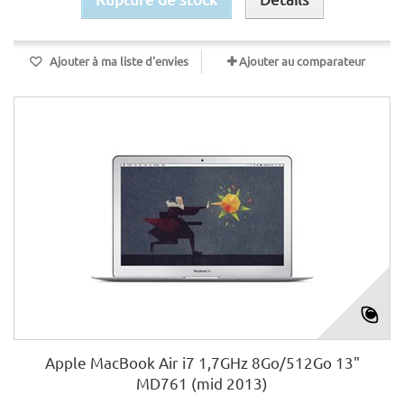
Ajouter à ma liste d'envies
Ajouter au comparateur
Apple MacBook Air i7 1,7GHz 8Go/512Go 13"
MD761 (mid 2013)