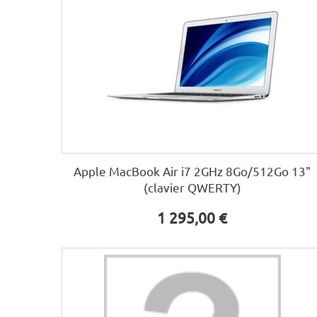
Apple MacBook Air i7 2GHz 8Go/512Go 13"
(clavier QWERTY)
1 295,00 €