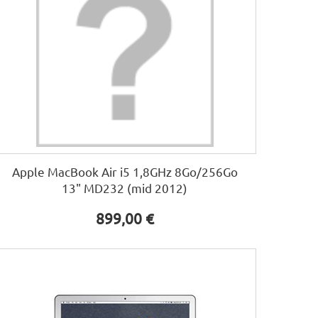
Apple MacBook Air i5 1,8GHz 8Go/256Go
13" MD232 (mid 2012)
899,00 €