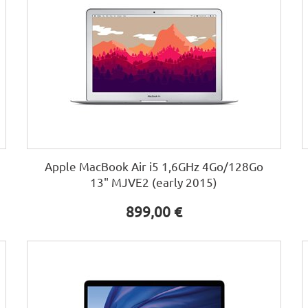
Apple MacBook Air i5 1,6GHz 4Go/128Go
13" MJVE2 (early 2015)
899,00 €