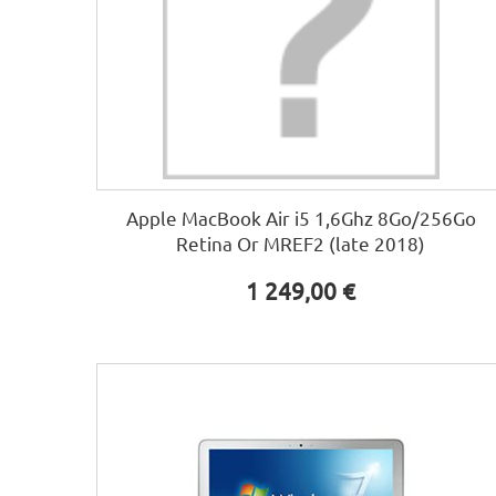
Apple MacBook Air i5 1,6Ghz 8Go/256Go
Retina Or MREF2 (late 2018)
1 249,00 €