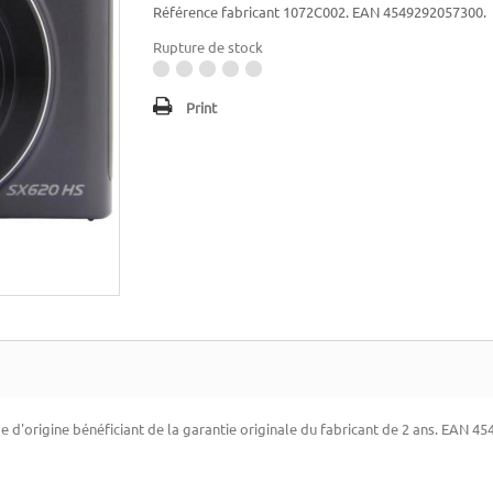
Référence fabricant 1072C002. EAN 4549292057300.
Rupture de stock
Print
'origine bénéficiant de la garantie originale du fabricant de 2 ans. EAN 4