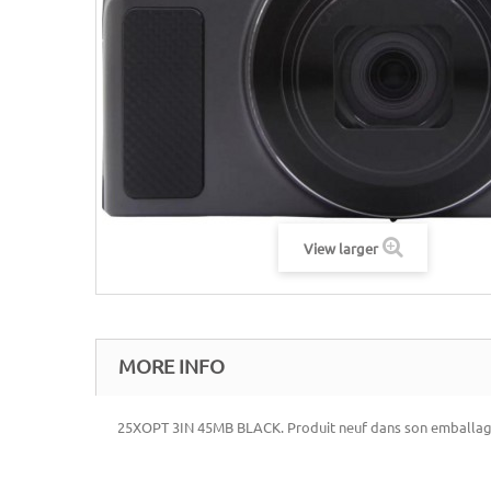
View larger
MORE INFO
25XOPT 3IN 45MB BLACK. Produit neuf dans son emballage d