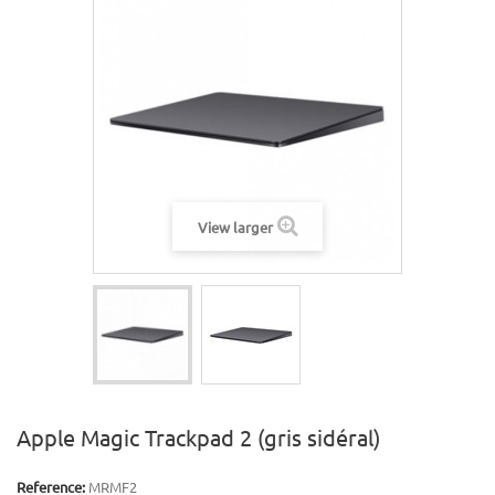
View larger
Apple Magic Trackpad 2 (gris sidéral)
Reference:
MRMF2