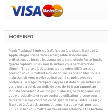
MORE INFO
Magic Trackpad 2 (gris sidéral). Repensé, le Magic Trackpad 2
Apple intègre une batterie rechargeable et donne aux
ordinateurs de bureau les atouts de la technologie Force Touch.
Quatre capteurs situés sous la surface vous permettent de
cliquer n'importe où, détectent les moindres différences de
pression et vous mettent ainsi de nouvelles possibilités sous la
main. Jamais vous n'aviez pu interagir à ce point avec vos
contenus. Le Magic Trackpad 2 Apple est doté d'une surface en
verre bord à bord, agrandie de près de 30 % par rapport au
modèle précédent. Avec son profil abaissé, ce design améliore
votre productivité et votre confort d'utilisation lorsque vous
faites défiler vos contenus ou balayez de l'un à l'autre. Le Magic
Trackpad 2 s'associe automatiquement à votre Mac, pour que
vous puissiez vous mettre au travail sans attendre. Et sa batterie