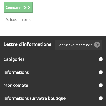
Comparer (
0
)
Résultats 1 - 4 sur 4.
Lettre d'informations
Catégories
Informations
Mon compte
Informations sur votre boutique