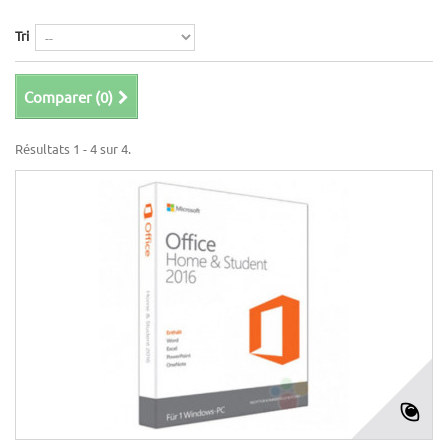
Tri
Comparer (
0
)
Résultats 1 - 4 sur 4.