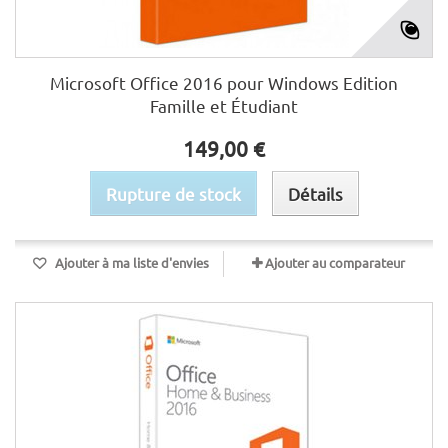
Microsoft Office 2016 pour Windows Edition
Famille et Étudiant
149,00 €
Rupture de stock
Détails
Ajouter à ma liste d'envies
Ajouter au comparateur