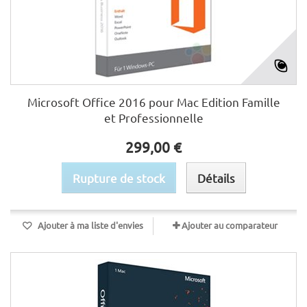
Microsoft Office 2016 pour Mac Edition Famille
et Professionnelle
299,00 €
Rupture de stock
Détails
Ajouter à ma liste d'envies
Ajouter au comparateur