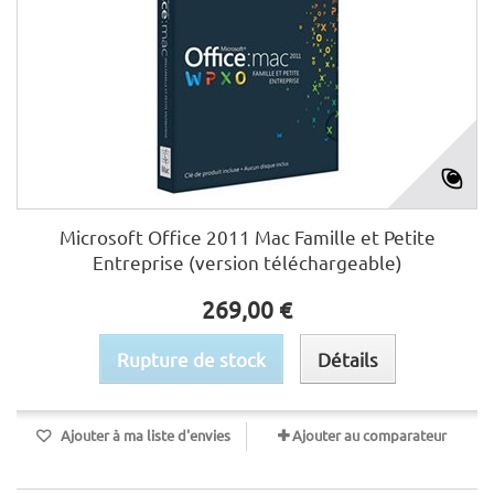
Microsoft Office 2011 Mac Famille et Petite
Entreprise (version téléchargeable)
269,00 €
Rupture de stock
Détails
Ajouter à ma liste d'envies
Ajouter au comparateur