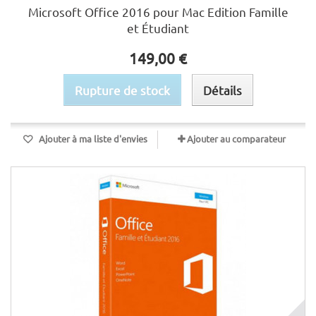
Microsoft Office 2016 pour Mac Edition Famille
et Étudiant
149,00 €
Rupture de stock
Détails
Ajouter à ma liste d'envies
Ajouter au comparateur