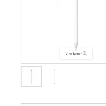
View larger