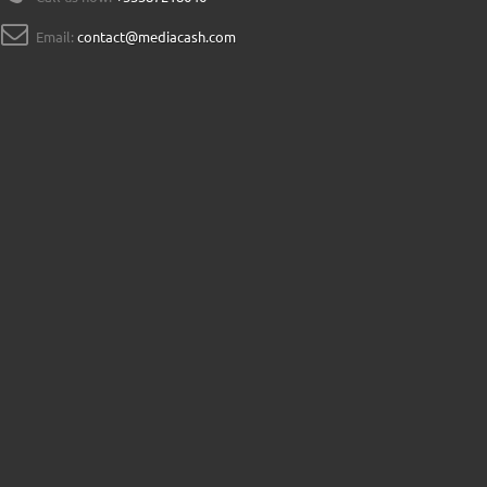
Email:
contact@mediacash.com