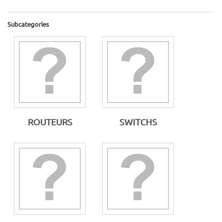
Subcategories
ROUTEURS
SWITCHS