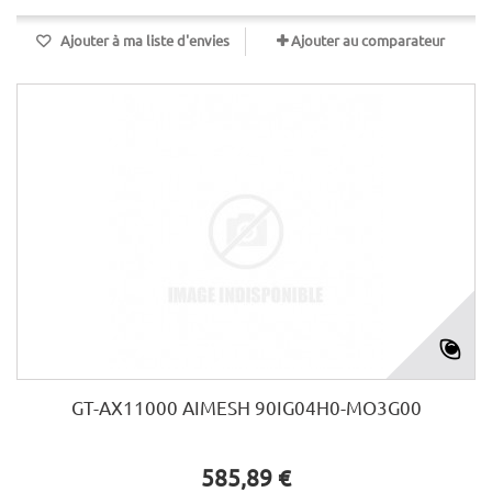
Ajouter à ma liste d'envies
Ajouter au comparateur
GT-AX11000 AIMESH 90IG04H0-MO3G00
585,89 €