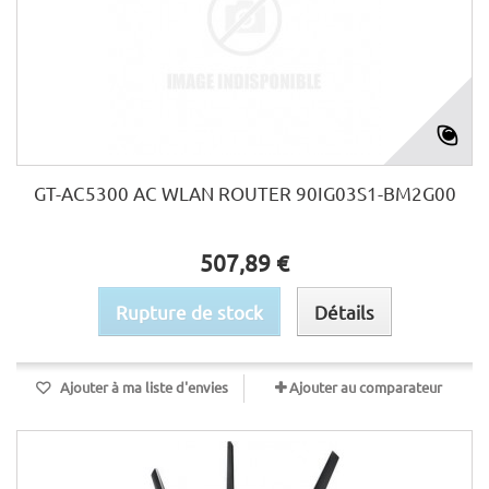
GT-AC5300 AC WLAN ROUTER 90IG03S1-BM2G00
507,89 €
Rupture de stock
Détails
Ajouter à ma liste d'envies
Ajouter au comparateur