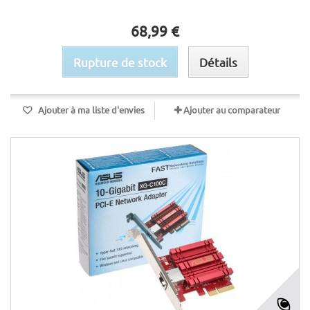
68,99 €
Rupture de stock
Détails
Ajouter à ma liste d'envies
Ajouter au comparateur