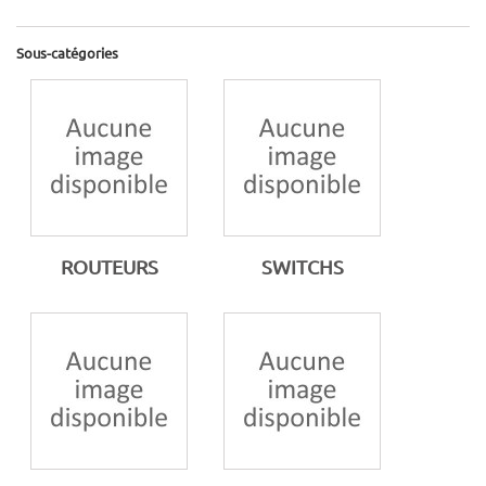
Sous-catégories
ROUTEURS
SWITCHS