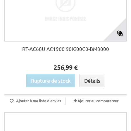
RT-AC68U AC1900 90IG00C0-BM3000
256,99 €
Rupture de stock
Détails
Ajouter à ma liste d'envies
Ajouter au comparateur