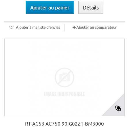
Ajouter au panier
Détails
Ajouter à ma liste d'envies
Ajouter au comparateur
RT-AC53 AC750 90IG02Z1-BM3000