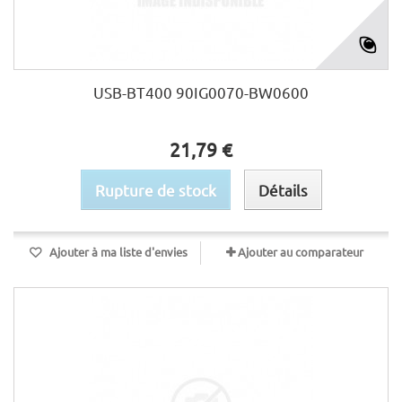
USB-BT400 90IG0070-BW0600
21,79 €
Rupture de stock
Détails
Ajouter à ma liste d'envies
Ajouter au comparateur