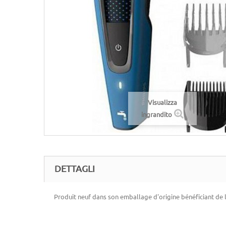
Visualizza
ingrandito
DETTAGLI
Produit neuf dans son emballage d'origine bénéficiant de 