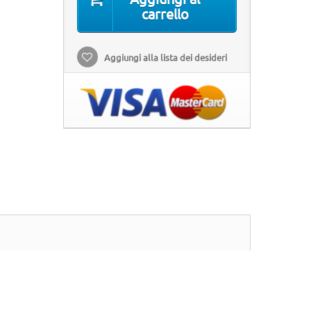
carrello
Aggiungi alla lista dei desideri