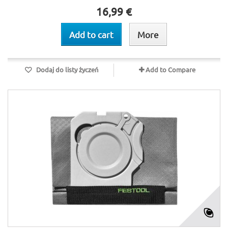
16,99 €
Add to cart
More
Dodaj do listy życzeń
Add to Compare