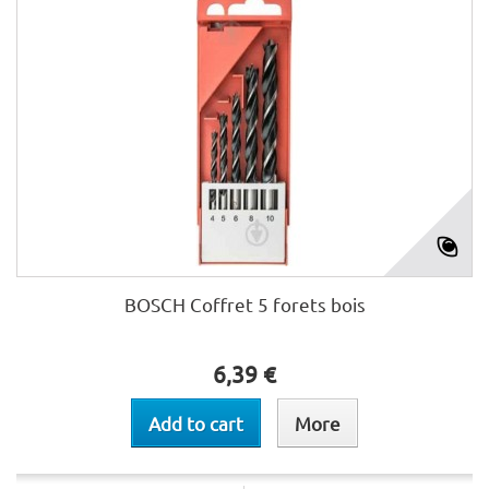
BOSCH Coffret 5 forets bois
6,39 €
Add to cart
More