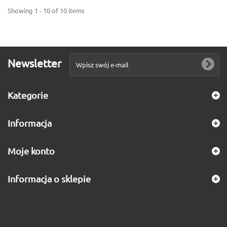
Showing 1 - 10 of 10 items
Newsletter
Kategorie
Informacja
Moje konto
Informacja o sklepie