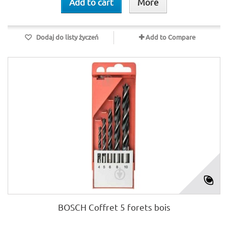
Add to cart
More
Dodaj do listy życzeń
Add to Compare
BOSCH Coffret 5 forets bois