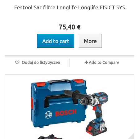
Festool Sac filtre Longlife Longlife-FIS-CT SYS
75,40 €
Add to cart
More
Dodaj do listy życzeń
Add to Compare