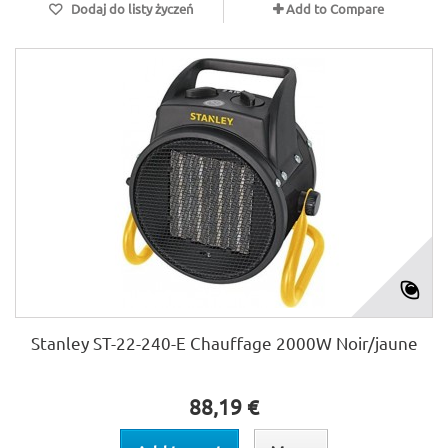
Dodaj do listy życzeń
Add to Compare
Stanley ST-22-240-E Chauffage 2000W Noir/jaune
88,19 €