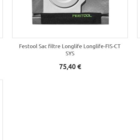
Festool Sac filtre Longlife Longlife-FIS-CT
SYS
75,40 €