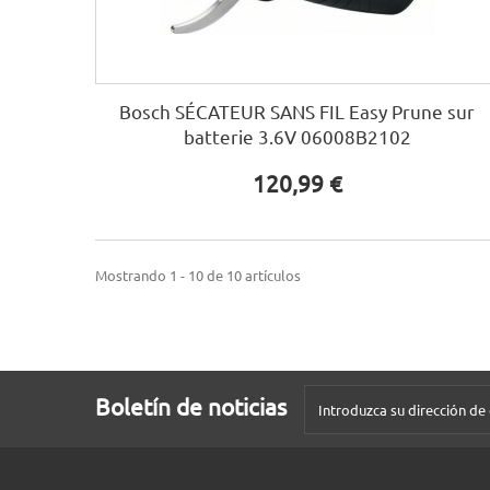
Bosch SÉCATEUR SANS FIL Easy Prune sur
batterie 3.6V 06008B2102
120,99 €
Mostrando 1 - 10 de 10 artículos
Boletín de noticias