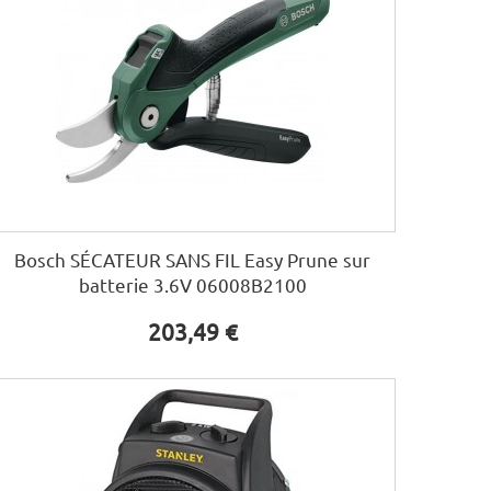
Bosch SÉCATEUR SANS FIL Easy Prune sur
batterie 3.6V 06008B2100
203,49 €