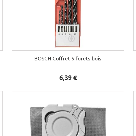
BOSCH Coffret 5 forets bois
6,39 €