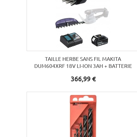
TAILLE HERBE SANS FIL MAKITA
DUM604XRF 18V LI-ION 3AH + BATTERIE
366,99 €