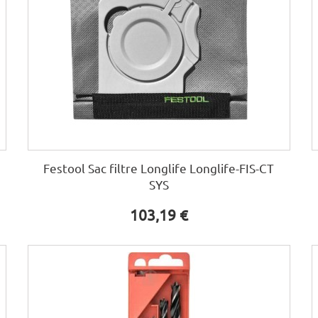
Festool Sac filtre Longlife Longlife-FIS-CT
SYS
103,19 €