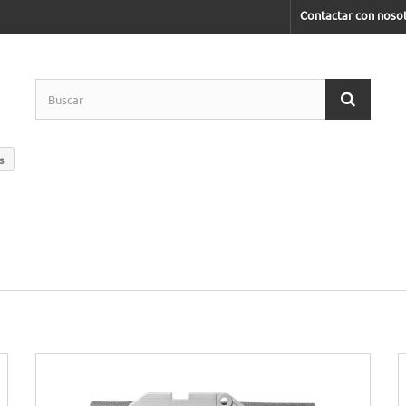
Contactar con noso
s