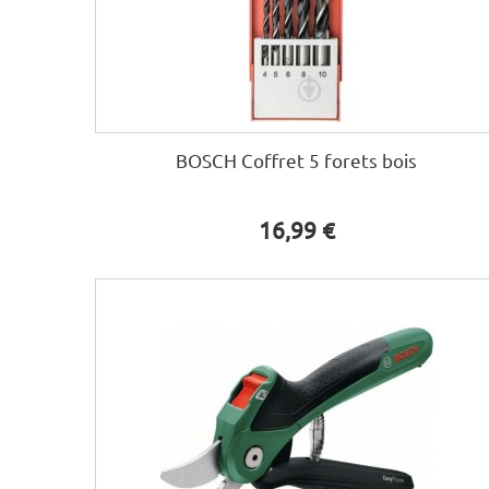
BOSCH Coffret 5 forets bois
16,99 €