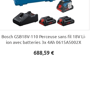
Bosch GSB18V-110 Perceuse sans fil 18V Li-
ion avec batteries 3x 4Ah 0615A5002X
688,59 €