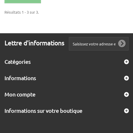
Résultats 1 - 3 sur 3.
Lettre d'informations
Catégories
Informations
Mon compte
Informations sur votre boutique