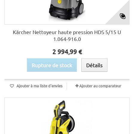
Kärcher Nettoyeur haute pression HDS 5/15 U
1.064-916.0
2 994,99 €
Rupture de stock
Détails
Ajouter à ma liste d'envies
Ajouter au comparateur