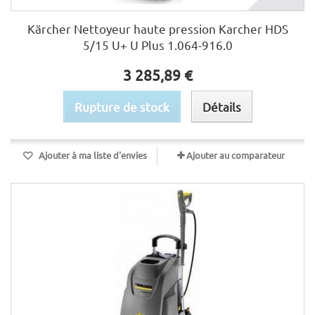
Kärcher Nettoyeur haute pression Karcher HDS
5/15 U+ U Plus 1.064-916.0
3 285,89 €
Rupture de stock
Détails
Ajouter à ma liste d'envies
Ajouter au comparateur